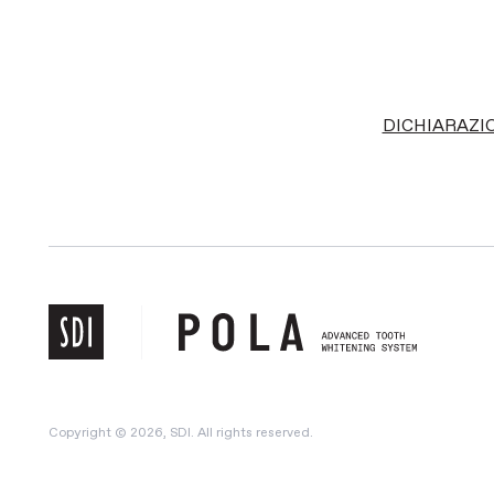
DICHIARAZI
Copyright © 2026, SDI. All rights reserved.