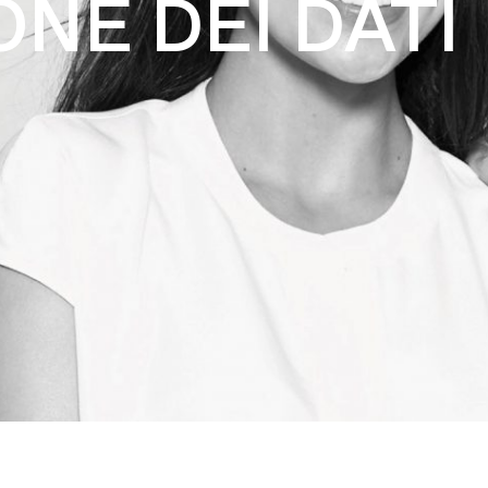
NE DEI DATI