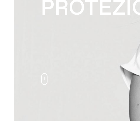
PROTEZIO