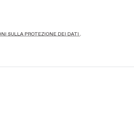
ONI SULLA PROTEZIONE DEI DATI
.