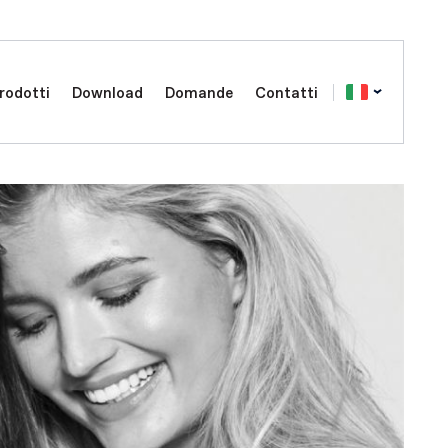
rodotti
Download
Domande
Contatti