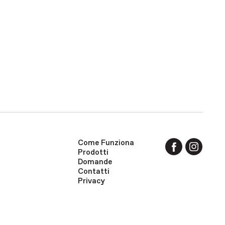
Come Funziona
Prodotti
Domande
Contatti
Privacy