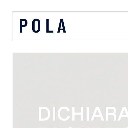
DICHIARA