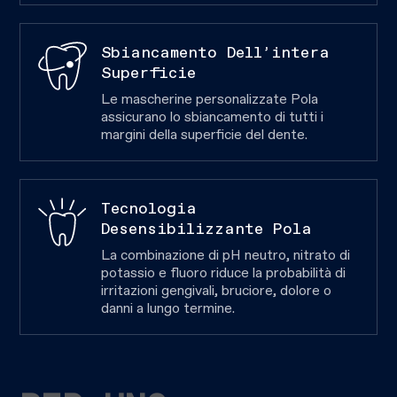
Sbiancamento Dell’intera
Superficie
Le mascherine personalizzate Pola
assicurano lo sbiancamento di tutti i
margini della superficie del dente.
Tecnologia
Desensibilizzante Pola
La combinazione di pH neutro, nitrato di
potassio e fluoro riduce la probabilità di
irritazioni gengivali, bruciore, dolore o
danni a lungo termine.