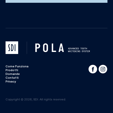
Come Funziona
Prodotti
Domande
Contatti
Privacy
Copyright © 2026, SDI. All rights reserved.