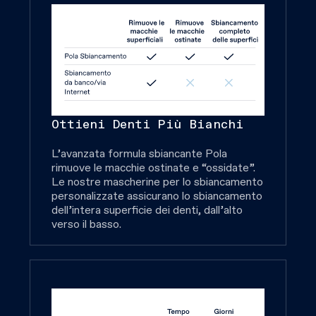
Ottieni Denti Più Bianchi
L’avanzata formula sbiancante Pola
rimuove le macchie ostinate e “ossidate”.
Le nostre mascherine per lo sbiancamento
personalizzate assicurano lo sbiancamento
dell’intera superficie dei denti, dall’alto
verso il basso.