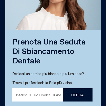
Prenota Una Seduta
Di Sbiancamento
Dentale
Desideri un sorriso più bianco e più luminoso?
Trova il professionista Pola più vicino.