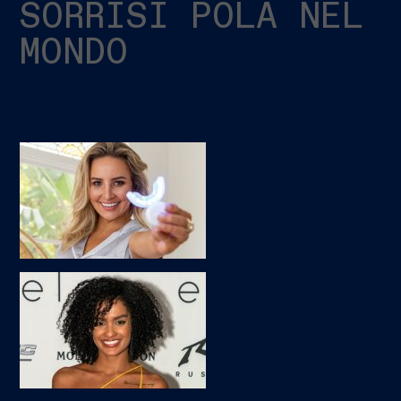
SORRISI POLA NEL
MONDO