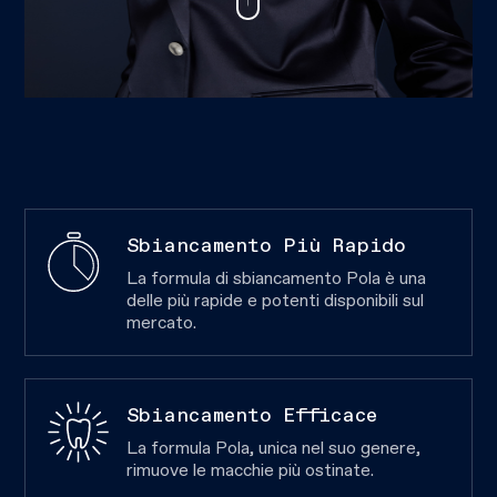
Sbiancamento Più Rapido
La formula di sbiancamento Pola è una
delle più rapide e potenti disponibili sul
mercato.
Sbiancamento Efficace
La formula Pola, unica nel suo genere,
rimuove le macchie più ostinate.