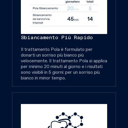
Sbiancamento Più Rapido
Il trattamento Pola è formulato per
donarti un sorriso più bianco più
velocemente. Il trattamento Pola si applica
per minimo 20 minuti al giorno e i risultati
sono visibili in 5 giorni: per un sorriso più
bianco in minor tempo.