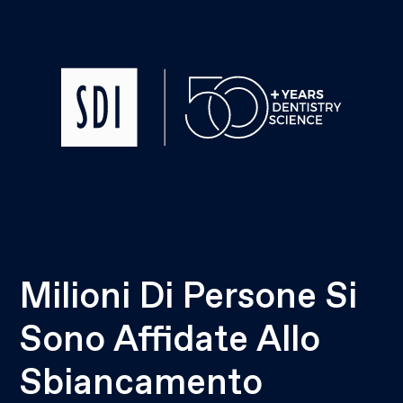
Milioni Di Persone Si
Sono Affidate Allo
Sbiancamento